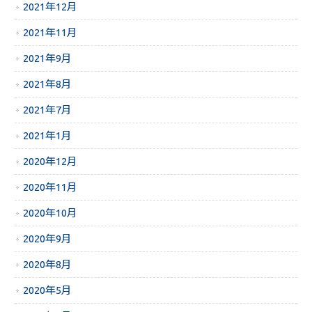
2021年12月
2021年11月
2021年9月
2021年8月
2021年7月
2021年1月
2020年12月
2020年11月
2020年10月
2020年9月
2020年8月
2020年5月