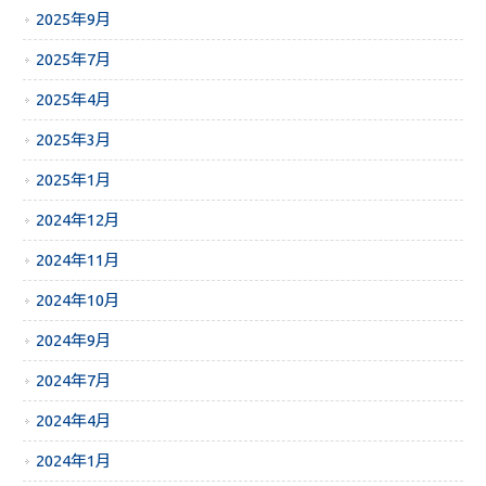
2025年9月
2025年7月
2025年4月
2025年3月
2025年1月
2024年12月
2024年11月
2024年10月
2024年9月
2024年7月
2024年4月
2024年1月