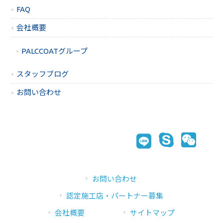
FAQ
会社概要
PALCCOATグループ
スタッフブログ
お問い合わせ
お問い合わせ
認定施工店・パートナー募集
会社概要
サイトマップ