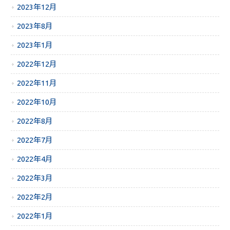
2023年12月
2023年8月
2023年1月
2022年12月
2022年11月
2022年10月
2022年8月
2022年7月
2022年4月
2022年3月
2022年2月
2022年1月