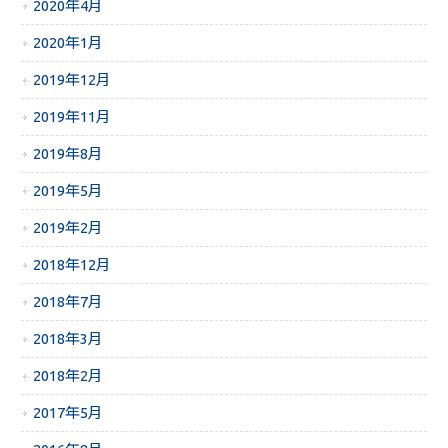
2020年4月
2020年1月
2019年12月
2019年11月
2019年8月
2019年5月
2019年2月
2018年12月
2018年7月
2018年3月
2018年2月
2017年5月