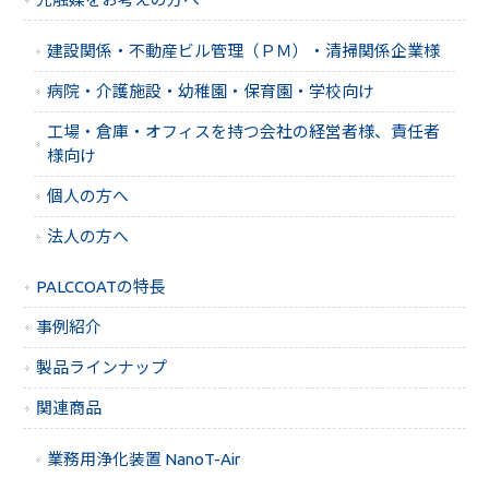
建設関係・不動産ビル管理（ＰＭ）・清掃関係企業様
病院・介護施設・幼稚園・保育園・学校向け
工場・倉庫・オフィスを持つ会社の経営者様、責任者
様向け
個人の方へ
法人の方へ
PALCCOATの特長
事例紹介
製品ラインナップ
関連商品
業務用浄化装置 NanoT-Air