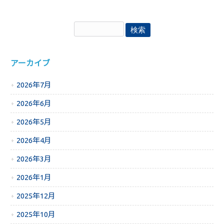
アーカイブ
2026年7月
2026年6月
2026年5月
2026年4月
2026年3月
2026年1月
2025年12月
2025年10月