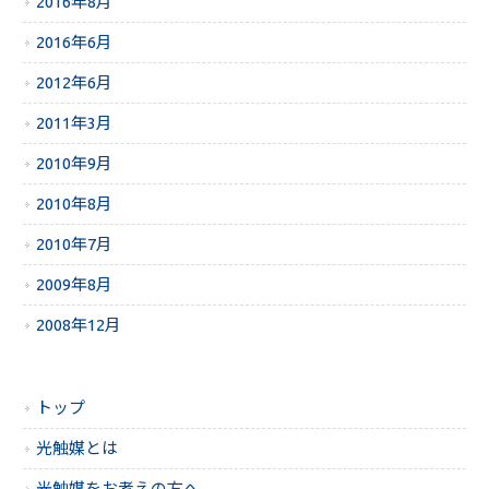
2016年8月
2016年6月
2012年6月
2011年3月
2010年9月
2010年8月
2010年7月
2009年8月
2008年12月
トップ
光触媒とは
光触媒をお考えの方へ