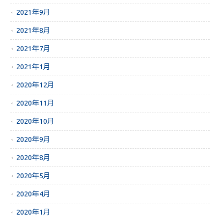
2021年9月
2021年8月
2021年7月
2021年1月
2020年12月
2020年11月
2020年10月
2020年9月
2020年8月
2020年5月
2020年4月
2020年1月