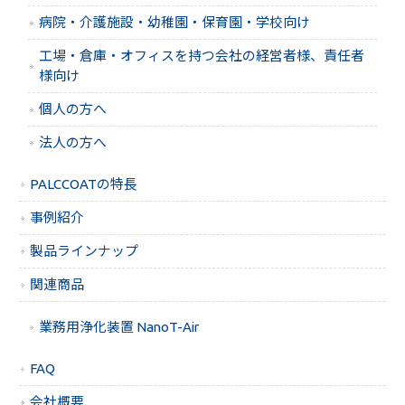
病院・介護施設・幼稚園・保育園・学校向け
工場・倉庫・オフィスを持つ会社の経営者様、責任者
様向け
個人の方へ
法人の方へ
PALCCOATの特長
事例紹介
製品ラインナップ
関連商品
業務用浄化装置 NanoT-Air
FAQ
会社概要