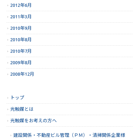
2012年6月
2011年3月
2010年9月
2010年8月
2010年7月
2009年8月
2008年12月
トップ
光触媒とは
光触媒をお考えの方へ
建設関係・不動産ビル管理（ＰＭ）・清掃関係企業様