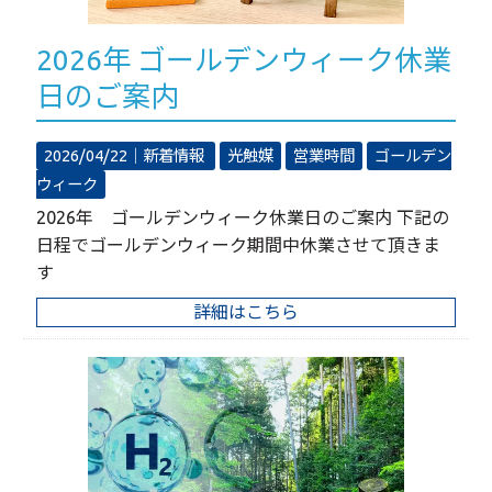
2026年 ゴールデンウィーク休業
日のご案内
2026/04/22｜
新着情報
光触媒
営業時間
ゴールデン
ウィーク
2026年 ゴールデンウィーク休業日のご案内 下記の
日程でゴールデンウィーク期間中休業させて頂きま
す
詳細はこちら