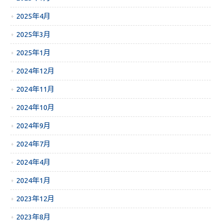
2025年4月
2025年3月
2025年1月
2024年12月
2024年11月
2024年10月
2024年9月
2024年7月
2024年4月
2024年1月
2023年12月
2023年8月