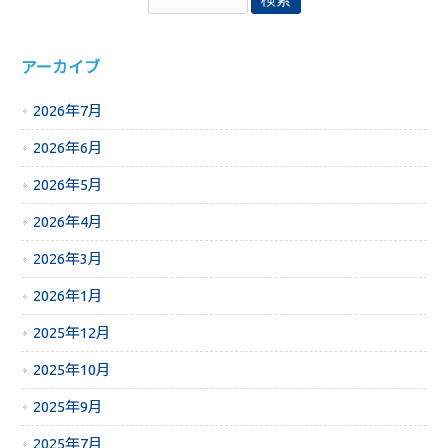
アーカイブ
2026年7月
2026年6月
2026年5月
2026年4月
2026年3月
2026年1月
2025年12月
2025年10月
2025年9月
2025年7月