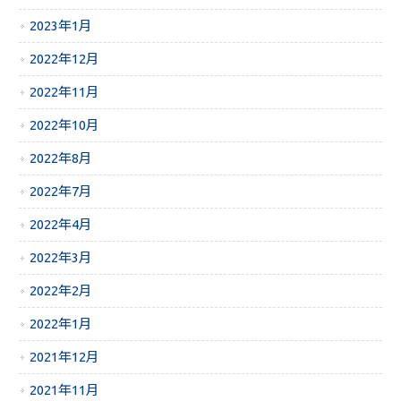
2023年1月
2022年12月
2022年11月
2022年10月
2022年8月
2022年7月
2022年4月
2022年3月
2022年2月
2022年1月
2021年12月
2021年11月