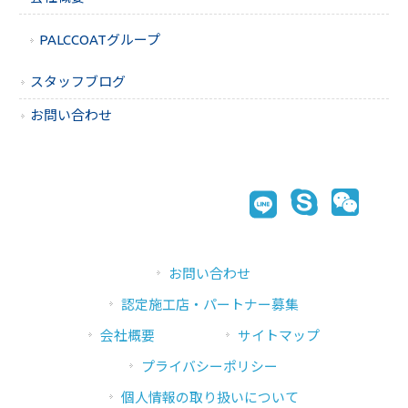
PALCCOATグループ
スタッフブログ
お問い合わせ
お問い合わせ
認定施工店・パートナー募集
会社概要
サイトマップ
プライバシーポリシー
個人情報の取り扱いについて