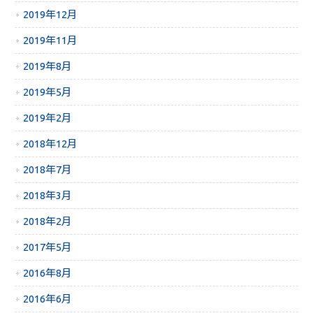
2019年12月
2019年11月
2019年8月
2019年5月
2019年2月
2018年12月
2018年7月
2018年3月
2018年2月
2017年5月
2016年8月
2016年6月