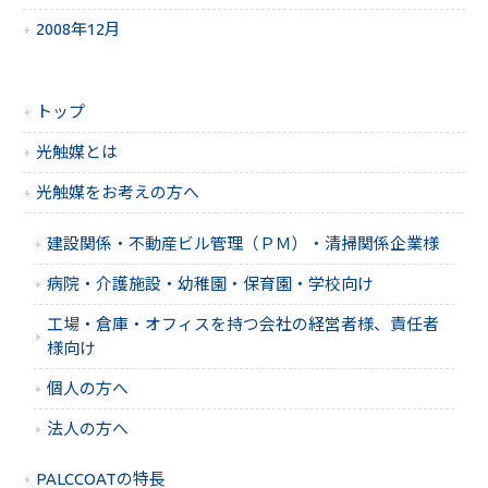
2008年12月
トップ
光触媒とは
光触媒をお考えの方へ
建設関係・不動産ビル管理（ＰＭ）・清掃関係企業様
病院・介護施設・幼稚園・保育園・学校向け
工場・倉庫・オフィスを持つ会社の経営者様、責任者
様向け
個人の方へ
法人の方へ
PALCCOATの特長