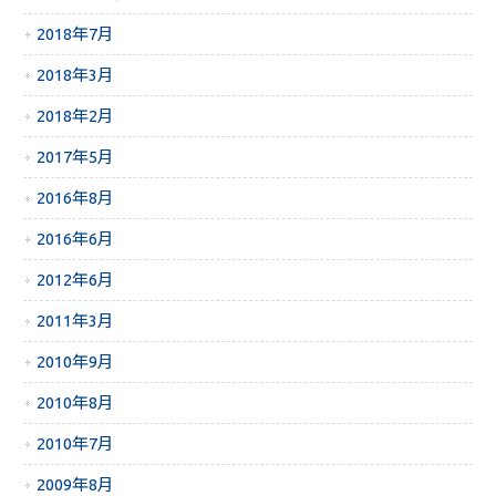
2018年7月
2018年3月
2018年2月
2017年5月
2016年8月
2016年6月
2012年6月
2011年3月
2010年9月
2010年8月
2010年7月
2009年8月