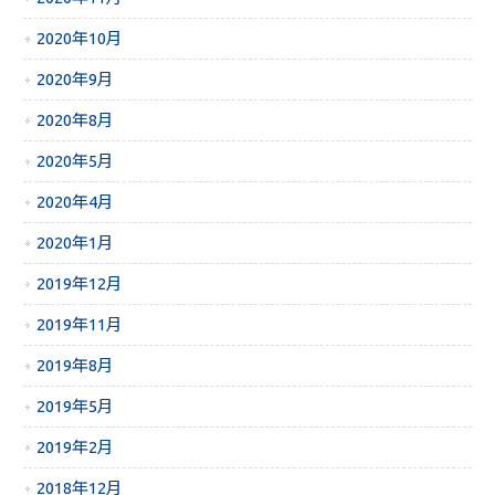
2020年10月
2020年9月
2020年8月
2020年5月
2020年4月
2020年1月
2019年12月
2019年11月
2019年8月
2019年5月
2019年2月
2018年12月