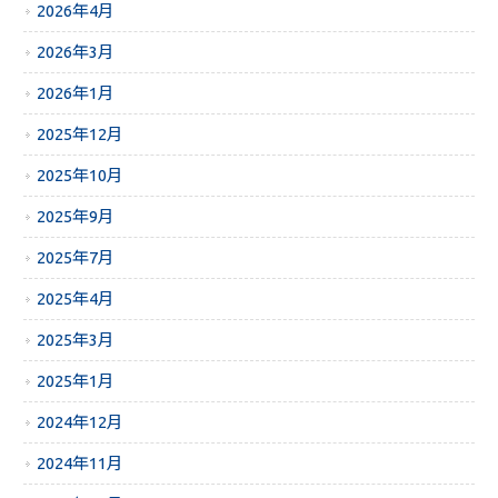
2026年4月
2026年3月
2026年1月
2025年12月
2025年10月
2025年9月
2025年7月
2025年4月
2025年3月
2025年1月
2024年12月
2024年11月