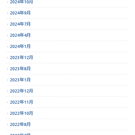
2024年10月
2024年9月
2024年7月
2024年4月
2024年1月
2023年12月
2023年8月
2023年1月
2022年12月
2022年11月
2022年10月
2022年8月