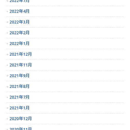
2022年7月
2022年4月
2022年3月
2022年2月
2022年1月
2021年12月
2021年11月
2021年9月
2021年8月
2021年7月
2021年1月
2020年12月
2020年11月