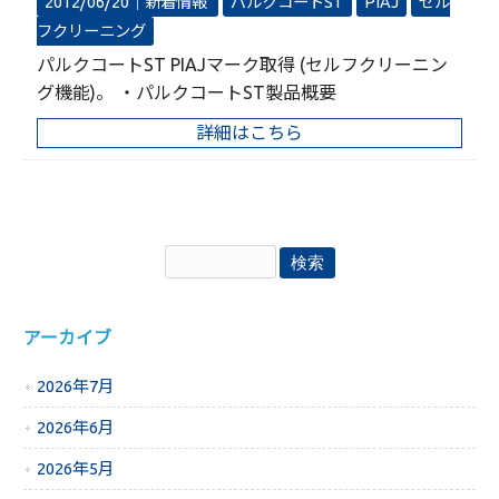
2012/06/20｜
新着情報
パルクコートST
PIAJ
セル
フクリーニング
パルクコートST PIAJマーク取得 (セルフクリーニン
グ機能)。 ・パルクコートST製品概要
詳細はこちら
アーカイブ
2026年7月
2026年6月
2026年5月