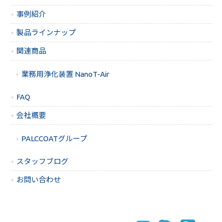
事例紹介
製品ラインナップ
関連商品
業務用浄化装置 NanoT-Air
FAQ
会社概要
PALCCOATグループ
スタッフブログ
お問い合わせ