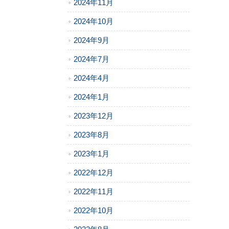
2024年11月
2024年10月
2024年9月
2024年7月
2024年4月
2024年1月
2023年12月
2023年8月
2023年1月
2022年12月
2022年11月
2022年10月