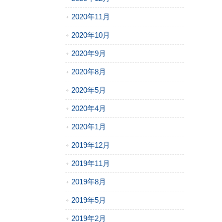
2020年11月
2020年10月
2020年9月
2020年8月
2020年5月
2020年4月
2020年1月
2019年12月
2019年11月
2019年8月
2019年5月
2019年2月