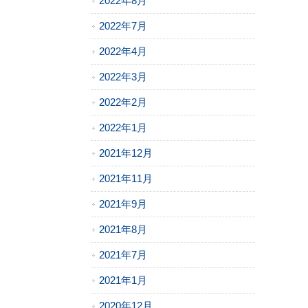
2022年8月
2022年7月
2022年4月
2022年3月
2022年2月
2022年1月
2021年12月
2021年11月
2021年9月
2021年8月
2021年7月
2021年1月
2020年12月