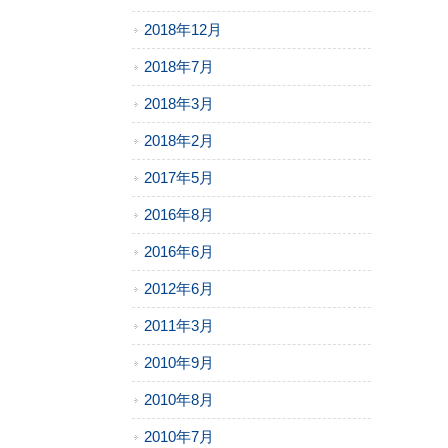
2018年12月
2018年7月
2018年3月
2018年2月
2017年5月
2016年8月
2016年6月
2012年6月
2011年3月
2010年9月
2010年8月
2010年7月