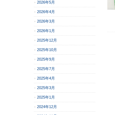
2026年5月
2026年4月
2026年3月
2026年1月
2025年12月
2025年10月
2025年9月
2025年7月
2025年4月
2025年3月
2025年1月
2024年12月