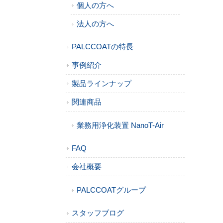
個人の方へ
法人の方へ
PALCCOATの特長
事例紹介
製品ラインナップ
関連商品
業務用浄化装置 NanoT-Air
FAQ
会社概要
PALCCOATグループ
スタッフブログ