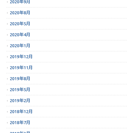
2020年9月
2020年8月
2020年5月
2020年4月
2020年1月
2019年12月
2019年11月
2019年8月
2019年5月
2019年2月
2018年12月
2018年7月