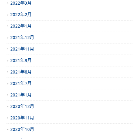
2022年3月
2022年2月
2022年1月
2021年12月
2021年11月
2021年9月
2021年8月
2021年7月
2021年1月
2020年12月
2020年11月
2020年10月