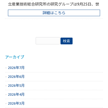
立産業技術総合研究所の研究グループは9月25日、世
詳細はこちら
アーカイブ
2026年7月
2026年6月
2026年5月
2026年4月
2026年3月