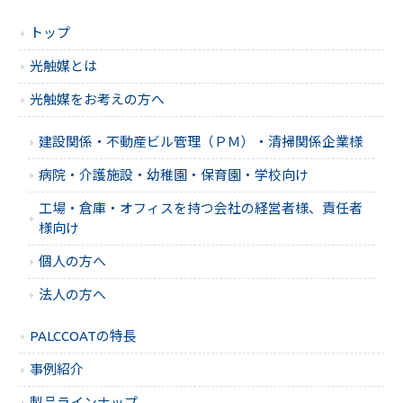
トップ
光触媒とは
光触媒をお考えの方へ
建設関係・不動産ビル管理（ＰＭ）・清掃関係企業様
病院・介護施設・幼稚園・保育園・学校向け
工場・倉庫・オフィスを持つ会社の経営者様、責任者
様向け
個人の方へ
法人の方へ
PALCCOATの特長
事例紹介
製品ラインナップ