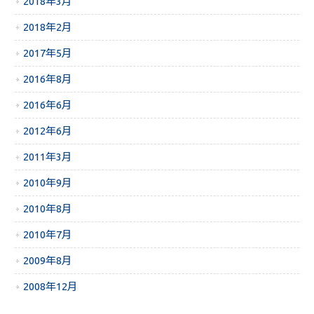
2018年3月
2018年2月
2017年5月
2016年8月
2016年6月
2012年6月
2011年3月
2010年9月
2010年8月
2010年7月
2009年8月
2008年12月