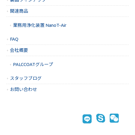
関連商品
業務用浄化装置 NanoT-Air
FAQ
会社概要
PALCCOATグループ
スタッフブログ
お問い合わせ