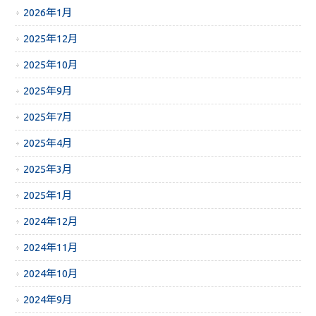
2026年1月
2025年12月
2025年10月
2025年9月
2025年7月
2025年4月
2025年3月
2025年1月
2024年12月
2024年11月
2024年10月
2024年9月