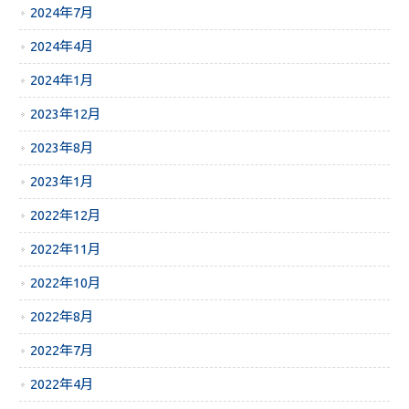
2024年7月
2024年4月
2024年1月
2023年12月
2023年8月
2023年1月
2022年12月
2022年11月
2022年10月
2022年8月
2022年7月
2022年4月