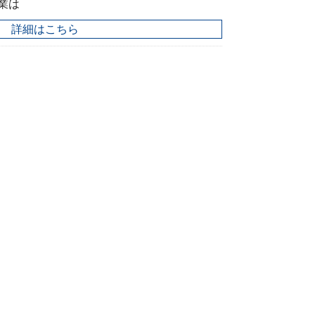
営業は
詳細はこちら