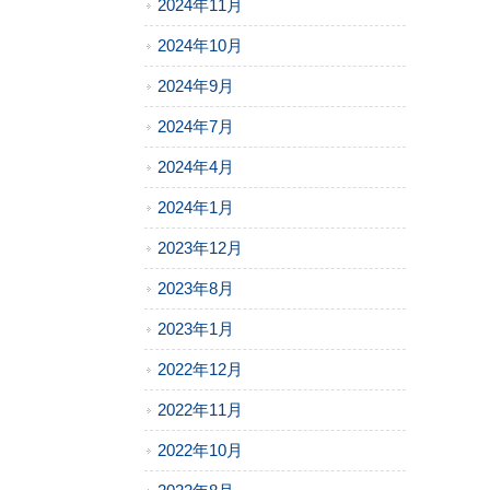
2024年11月
2024年10月
2024年9月
2024年7月
2024年4月
2024年1月
2023年12月
2023年8月
2023年1月
2022年12月
2022年11月
2022年10月