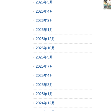
2026年5月
2026年4月
2026年3月
2026年1月
2025年12月
2025年10月
2025年9月
2025年7月
2025年4月
2025年3月
2025年1月
2024年12月