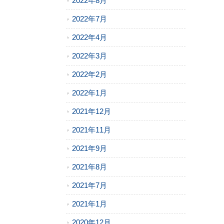
2022年8月
2022年7月
2022年4月
2022年3月
2022年2月
2022年1月
2021年12月
2021年11月
2021年9月
2021年8月
2021年7月
2021年1月
2020年12月