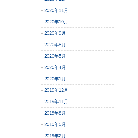
2020年11月
2020年10月
2020年9月
2020年8月
2020年5月
2020年4月
2020年1月
2019年12月
2019年11月
2019年8月
2019年5月
2019年2月