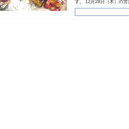
す。 12月28日（木）の