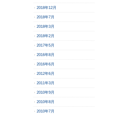
2018年12月
2018年7月
2018年3月
2018年2月
2017年5月
2016年8月
2016年6月
2012年6月
2011年3月
2010年9月
2010年8月
2010年7月