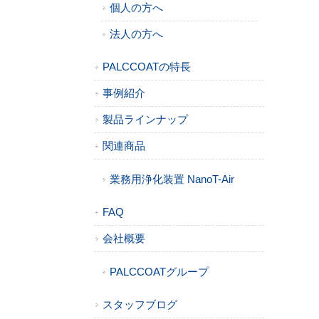
個人の方へ
法人の方へ
PALCCOATの特長
事例紹介
製品ラインナップ
関連商品
業務用浄化装置 NanoT-Air
FAQ
会社概要
PALCCOATグループ
スタッフブログ