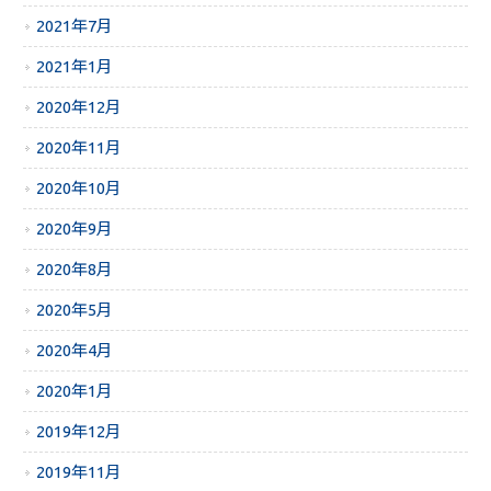
2021年7月
2021年1月
2020年12月
2020年11月
2020年10月
2020年9月
2020年8月
2020年5月
2020年4月
2020年1月
2019年12月
2019年11月