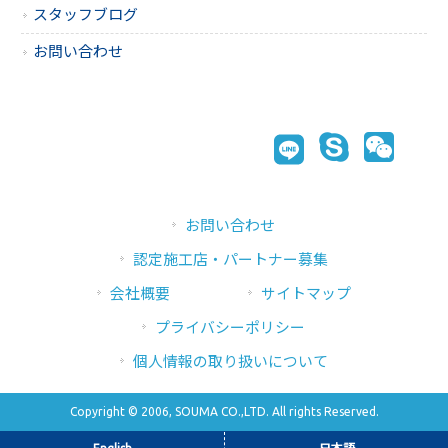
スタッフブログ
お問い合わせ
お問い合わせ
認定施工店・パートナー募集
会社概要
サイトマップ
プライバシーポリシー
個人情報の取り扱いについて
Copyright © 2006, SOUMA CO.,LTD. All rights Reserved.