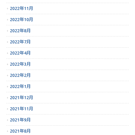
2022年11月
2022年10月
2022年8月
2022年7月
2022年4月
2022年3月
2022年2月
2022年1月
2021年12月
2021年11月
2021年9月
2021年8月