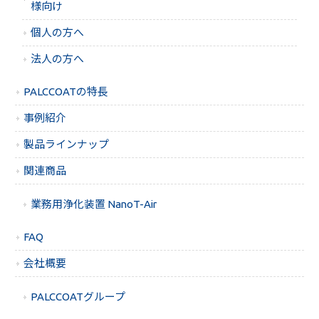
様向け
個人の方へ
法人の方へ
PALCCOATの特長
事例紹介
製品ラインナップ
関連商品
業務用浄化装置 NanoT-Air
FAQ
会社概要
PALCCOATグループ