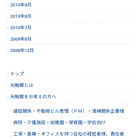
2010年9月
2010年8月
2010年7月
2009年8月
2008年12月
トップ
光触媒とは
光触媒をお考えの方へ
建設関係・不動産ビル管理（ＰＭ）・清掃関係企業様
病院・介護施設・幼稚園・保育園・学校向け
工場・倉庫・オフィスを持つ会社の経営者様、責任者