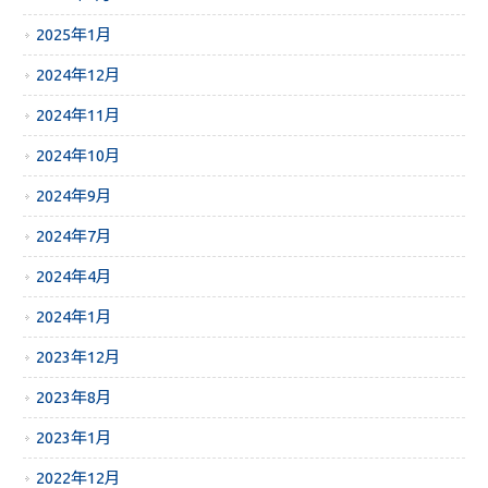
2025年1月
2024年12月
2024年11月
2024年10月
2024年9月
2024年7月
2024年4月
2024年1月
2023年12月
2023年8月
2023年1月
2022年12月