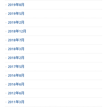
2019年8月
2019年5月
2019年2月
2018年12月
2018年7月
2018年3月
2018年2月
2017年5月
2016年8月
2016年6月
2012年6月
2011年3月