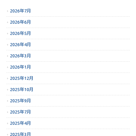
2026年7月
2026年6月
2026年5月
2026年4月
2026年3月
2026年1月
2025年12月
2025年10月
2025年9月
2025年7月
2025年4月
2025年3月