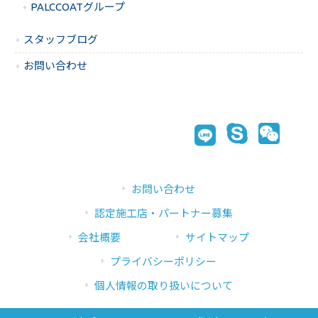
PALCCOATグループ
スタッフブログ
お問い合わせ
お問い合わせ
認定施工店・パートナー募集
会社概要
サイトマップ
プライバシーポリシー
個人情報の取り扱いについて