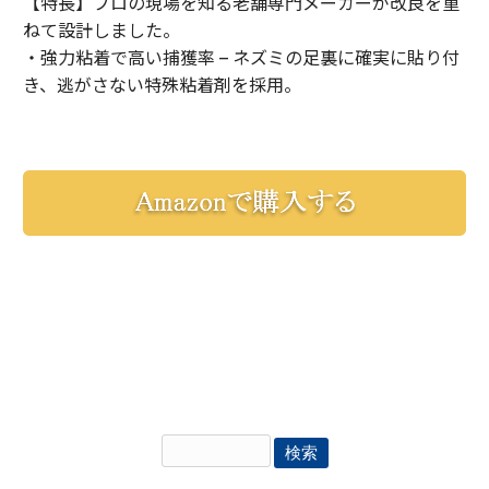
【特長】プロの現場を知る老舗専門メーカーが改良を重
ねて設計しました。
・強力粘着で高い捕獲率 – ネズミの足裏に確実に貼り付
き、逃がさない特殊粘着剤を採用。