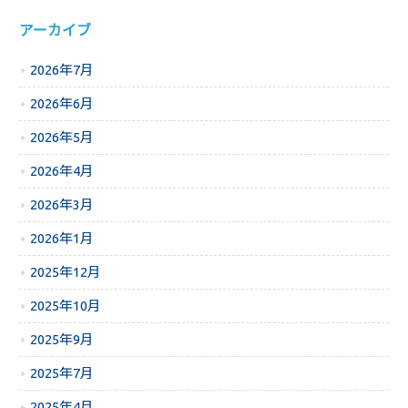
アーカイブ
2026年7月
2026年6月
2026年5月
2026年4月
2026年3月
2026年1月
2025年12月
2025年10月
2025年9月
2025年7月
2025年4月