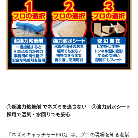
①超強力粘着剤 でネズミを逃さない ②強力耐水シート
採用で湿気・水回りでも安心
「ネズミキャッチャーPRO」は、プロの現場を知る老舗