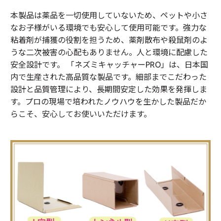
本製品は薬品を一切使用していないため、ペットや小さ
なお子様がいる環境でも安心して使用可能です。強力な
粘着剤が捕獲の役割を担うため、薬剤散布や殺鼠剤のよ
うな二次被害の心配もありません。人と環境に配慮した
安全設計です。 「ネズミキャッチャーPRO」は、日本国
内で生産された高品質な製品です。細部までこだわった
設計と品質管理により、長期間安定した効果を発揮しま
す。プロの現場で培われたノウハウを生かした製品だか
らこそ、安心してお使いいただけます。