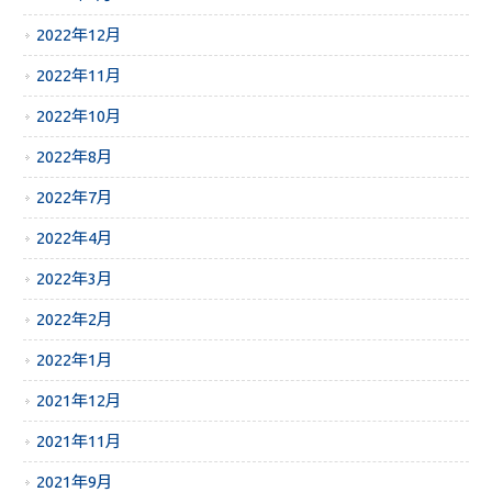
2022年12月
2022年11月
2022年10月
2022年8月
2022年7月
2022年4月
2022年3月
2022年2月
2022年1月
2021年12月
2021年11月
2021年9月