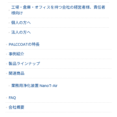
工場・倉庫・オフィスを持つ会社の経営者様、責任者
様向け
個人の方へ
法人の方へ
PALCCOATの特長
事例紹介
製品ラインナップ
関連商品
業務用浄化装置 NanoT-Air
FAQ
会社概要