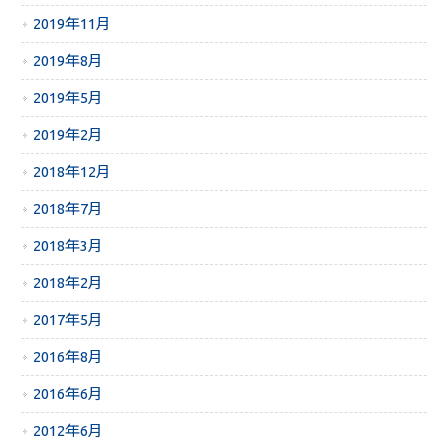
2019年11月
2019年8月
2019年5月
2019年2月
2018年12月
2018年7月
2018年3月
2018年2月
2017年5月
2016年8月
2016年6月
2012年6月