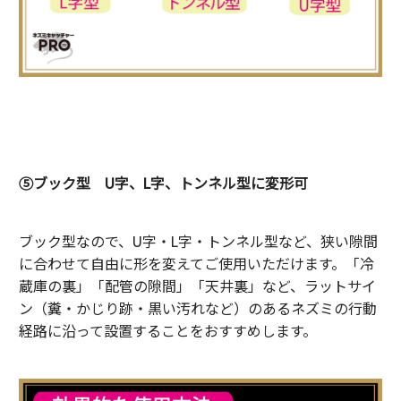
⑤ブック型 U字、L字、トンネル型に変形可
ブック型なので、U字・L字・トンネル型など、狭い隙間
に合わせて自由に形を変えてご使用いただけます。「冷
蔵庫の裏」「配管の隙間」「天井裏」など、ラットサイ
ン（糞・かじり跡・黒い汚れなど）のあるネズミの行動
経路に沿って設置することをおすすめします。