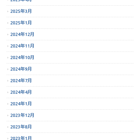
2025年3月
2025年1月
2024年12月
2024年11月
2024年10月
2024年9月
2024年7月
2024年4月
2024年1月
2023年12月
2023年8月
2023年1月