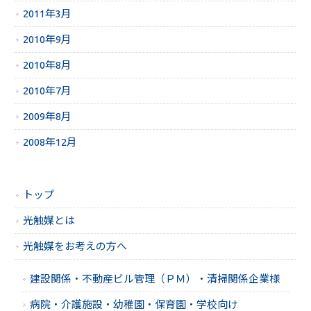
2011年3月
2010年9月
2010年8月
2010年7月
2009年8月
2008年12月
トップ
光触媒とは
光触媒をお考えの方へ
建設関係・不動産ビル管理（ＰＭ）・清掃関係企業様
病院・介護施設・幼稚園・保育園・学校向け