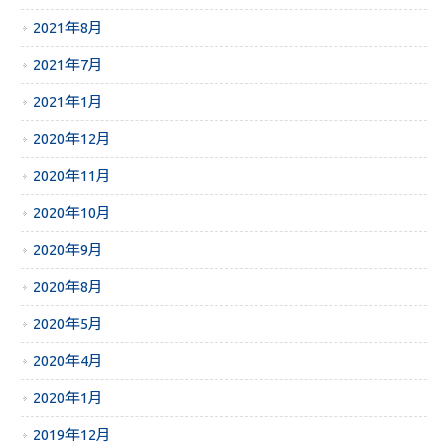
2021年8月
2021年7月
2021年1月
2020年12月
2020年11月
2020年10月
2020年9月
2020年8月
2020年5月
2020年4月
2020年1月
2019年12月