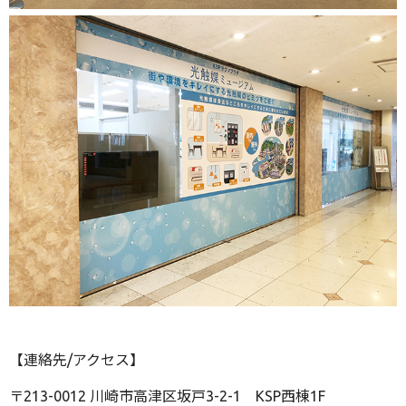
【連絡先/アクセス】
〒213-0012 川崎市高津区坂戸3-2-1 KSP西棟1F