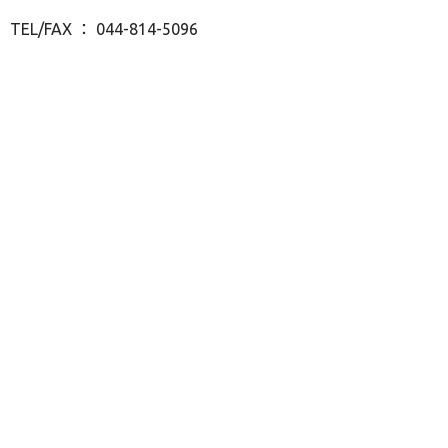
TEL/FAX ： 044-814-5096