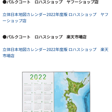
●パルクコート ロハスショップ ヤフーショップ店
立体日本地図カレンダー2022年度版 ロハスショップ ヤフ
ーショップ店
●パルクコート ロハスショップ 楽天市場店
立体日本地図カレンダー2022年度版 ロハスショップ 楽天
市場店