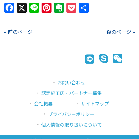
Facebook
X
Line
Pinterest
Evernote
Pocket
共
有
« 前のページ
後のページ »
お問い合わせ
認定施工店・パートナー募集
会社概要
サイトマップ
プライバシーポリシー
個人情報の取り扱いについて