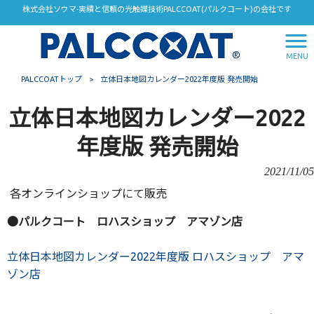
株式会社ソウマ-実績と信頼の光触媒技術PALCCOAT(パルクコート)の会社です
MENU
PALCCOATトップ
>
立体日本地図カレンダー2022年度版 発売開始
立体日本地図カレンダー2022
年度版 発売開始
2021/11/05
各オンラインショップにて販売
●パルクコート ロハスショップ アマゾン店
立体日本地図カレンダー2022年度版 ロハスショップ アマ
ゾン店