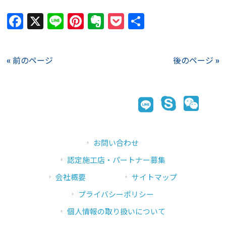
Facebook
X
Line
Pinterest
Evernote
Pocket
共
有
« 前のページ
後のページ »
お問い合わせ
認定施工店・パートナー募集
会社概要
サイトマップ
プライバシーポリシー
個人情報の取り扱いについて