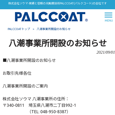
株式会社ソウマ-実績と信頼の光触媒技術PALCCOAT(パルクコート)の会社です
MENU
PALCCOATトップ
>
八潮事業所開設のお知らせ
八潮事業所開設のお知らせ
2021/09/01
■八潮事業所開設のお知らせ
お取引先様各位
八潮事業所開設のご案内
株式会社ソウマ 八潮事業所の住所：
〒340-0811 埼玉県八潮市二丁目992-1
（TEL: 048-950-8387）