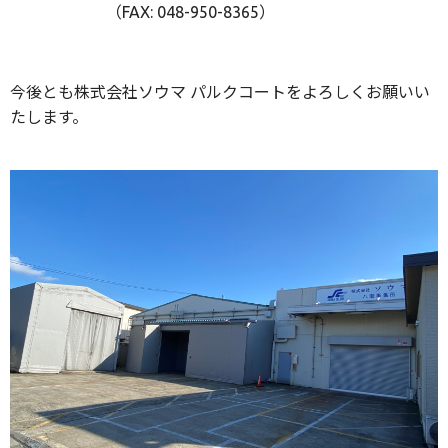
（FAX: 048-950-8365）
今後とも株式会社ソウマ パルクコートをよろしくお願いい
たします。